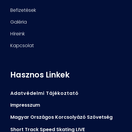
Befizetések
Galéria
Híreink
Kapcsolat
Hasznos Linkek
Adatvédelmi Tájékoztató
Impresszum
Magyar Országos Korcsolyázó Szövetség
Short Track Speed Skating LIVE