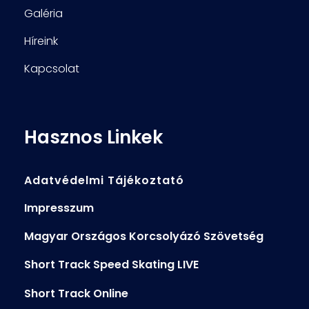
Galéria
Híreink
Kapcsolat
Hasznos Linkek
Adatvédelmi Tájékoztató
Impresszum
Magyar Országos Korcsolyázó Szövetség
Short Track Speed Skating LIVE
Short Track Online