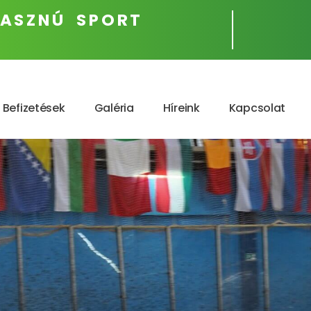
ASZNÚ SPORT
Befizetések
Galéria
Híreink
Kapcsolat