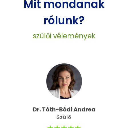
Mit mondanak
rólunk?
szülői vélemények
Dr. Tóth-Bódi Andrea
Szülő