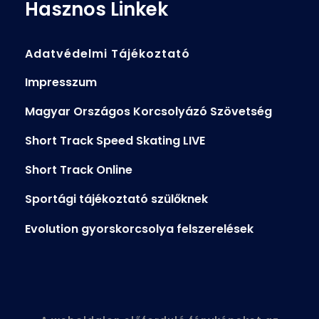
Hasznos Linkek
Adatvédelmi Tájékoztató
Impresszum
Magyar Országos Korcsolyázó Szövetség
Short Track Speed Skating LIVE
Short Track Online
Sportági tájékoztató szülőknek
Evolution gyorskorcsolya felszerelések