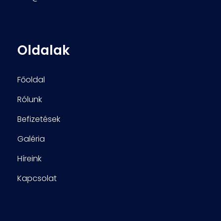
Oldalak
Főoldal
Rólunk
Befizetések
Galéria
Híreink
Kapcsolat