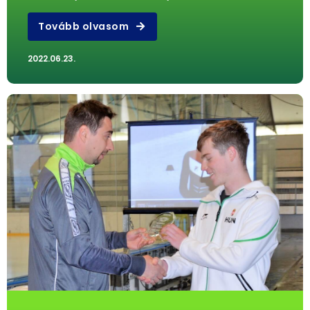
Tovább olvasom
2022.06.23.