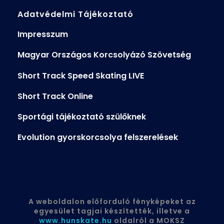
Adatvédelmi Tájékoztató
Impresszum
Magyar Országos Korcsolyázó Szövetség
Short Track Speed Skating LIVE
Short Track Online
Sportági tájékoztató szülőknek
Evolution gyorskorcsolya felszerelések
A weboldalon előforduló fényképeket az
egyesület tagjai készítették, illetve a
www.hunskate.hu
oldalról a MOKSZ