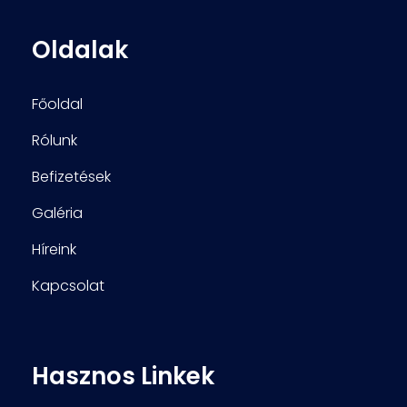
Oldalak
Főoldal
Rólunk
Befizetések
Galéria
Híreink
Kapcsolat
Hasznos Linkek