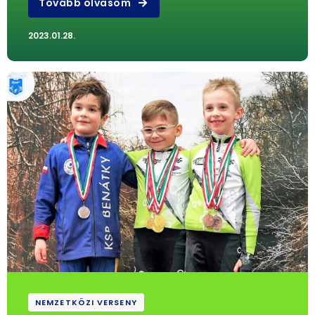
Tovább olvasom
2023.01.28.
NEMZETKÖZI VERSENY