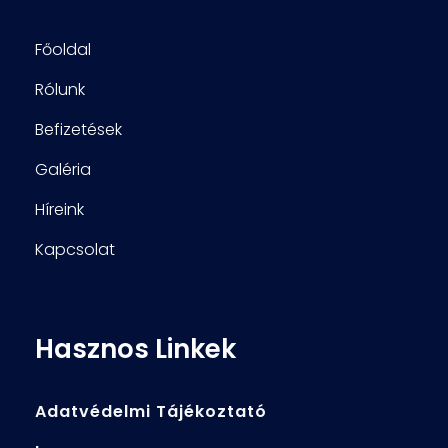
Főoldal
Rólunk
Befizetések
Galéria
Híreink
Kapcsolat
Hasznos Linkek
Adatvédelmi Tájékoztató