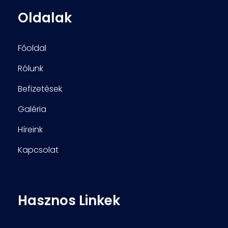
Oldalak
Főoldal
Rólunk
Befizetések
Galéria
Híreink
Kapcsolat
Hasznos Linkek