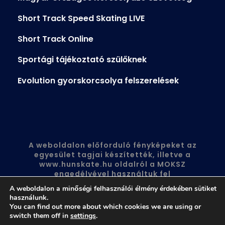
Short Track Speed Skating LIVE
Short Track Online
Sportági tájékoztató szülőknek
Evolution gyorskorcsolya felszerelések
A weboldalon előforduló fényképeket az
egyesület tagjai készítették, illetve a
www.hunskate.hu
oldalról a MOKSZ
engedélyével használtuk fel
A weboldalon a minőségi felhasználói élmény érdekében sütiket
használunk.
You can find out more about which cookies we are using or
switch them off in
settings
.