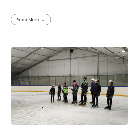
Read More