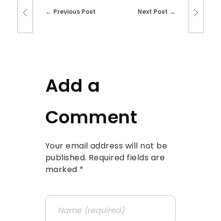
Previous Post
Next Post
Add a
Comment
Your email address will not be
published. Required fields are
marked *