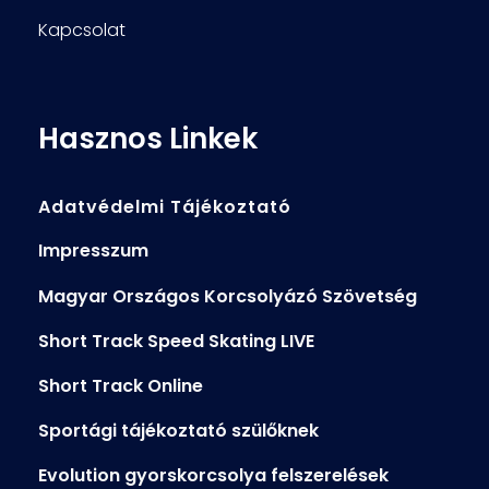
Kapcsolat
Hasznos Linkek
Adatvédelmi Tájékoztató
Impresszum
Magyar Országos Korcsolyázó Szövetség
Short Track Speed Skating LIVE
Short Track Online
Sportági tájékoztató szülőknek
Evolution gyorskorcsolya felszerelések