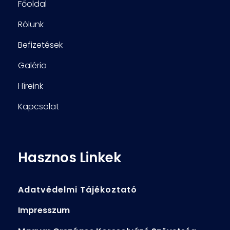
Főoldal
Rólunk
Befizetések
Galéria
Híreink
Kapcsolat
Hasznos Linkek
Adatvédelmi Tájékoztató
Impresszum