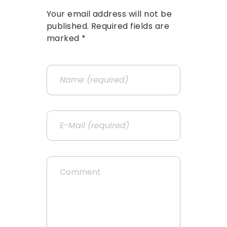
Your email address will not be
published. Required fields are
marked *