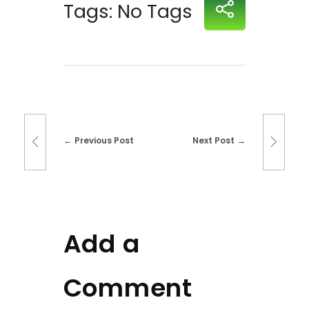
Tags: No Tags
Previous Post
Next Post
Add a
Comment