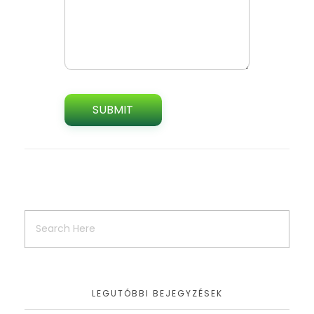
LEGUTÓBBI BEJEGYZÉSEK